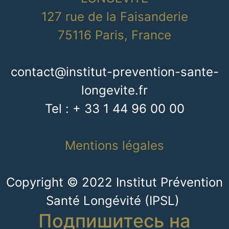
127 rue de la Faisanderie
75116 Paris, France
contact@institut-prevention-sante-
longevite.fr
Tel : + 33 1 44 96 00 00
Mentions légales
Copyright © 2022 Institut Prévention
Santé Longévité (IPSL)
Подпишитесь на