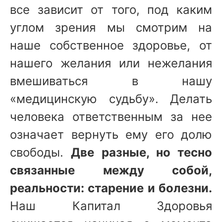
все зависит от того, под каким
углом зрения мы смотрим на
наше собственное здоровье, от
нашего желания или нежелания
вмешиваться в нашу
«медицинскую судьбу». Делать
человека ответственным за нее
означает вернуть ему его долю
свободы.
Две разные, но тесно
связанные между собой,
реальности: старение и болезни.
Наш Капитал Здоровья