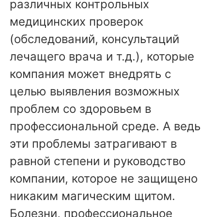
различных контрольных
медицинских проверок
(обследований, консультаций
лечащего врача и т.д.), которые
компания может внедрять с
целью выявления возможных
проблем со здоровьем в
профессиональной среде. А ведь
эти проблемы затрагивают в
равной степени и руководство
компании, которое не защищено
никаким магическим щитом.
Болезни, профессиональное