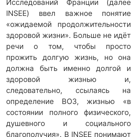
Исследований Франции (далее
INSEE) ввел важное понятие
«ожидаемой продолжительности
здоровой жизни». Больше не идёт
речи о том, чтобы просто
прожить долгую жизнь, но она
должна быть именно долгой и
здоровой жизнью и,
следовательно, ссылаясь на
определение ВОЗ, жизнью «в
состоянии полного физического,
душевного и социального
благополучия». В INSEE понимают