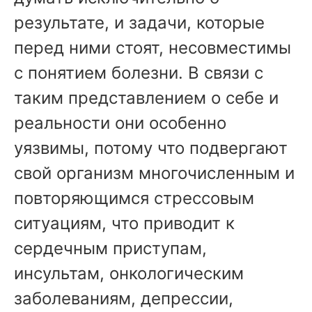
результате, и задачи, которые
перед ними стоят, несовместимы
с понятием болезни. В связи с
таким представлением о себе и
реальности они особенно
уязвимы, потому что подвергают
свой организм многочисленным и
повторяющимся стрессовым
ситуациям, что приводит к
сердечным приступам,
инсультам, онкологическим
заболеваниям, депрессии,