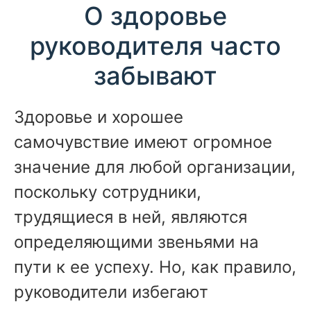
О здоровье
руководителя часто
забывают
Здоровье и хорошее
самочувствие имеют огромное
значение для любой организации,
поскольку сотрудники,
трудящиеся в ней, являются
определяющими звеньями на
пути к ее успеху. Но, как правило,
руководители избегают