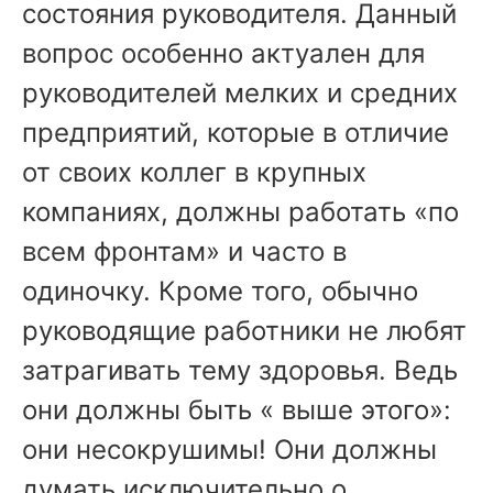
состояния руководителя. Данный
вопрос особенно актуален для
руководителей мелких и средних
предприятий, которые в отличие
от своих коллег в крупных
компаниях, должны работать «по
всем фронтам» и часто в
одиночку. Кроме того, обычно
руководящие работники не любят
затрагивать тему здоровья. Ведь
они должны быть « выше этого»:
они несокрушимы! Они должны
думать исключительно о