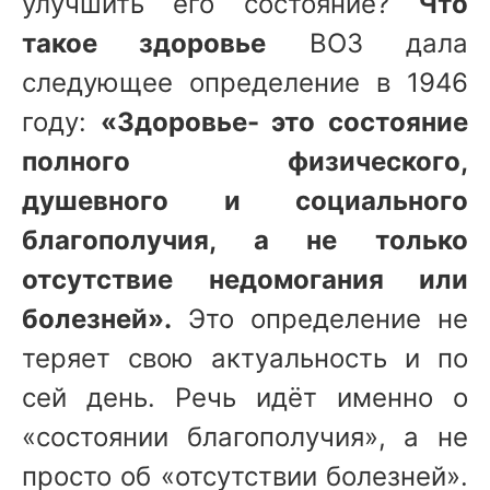
улучшить его состояние?
Что
такое здоровье
ВОЗ дала
следующее определение в 1946
году:
«Здоровье- это состояние
полного физического,
душевного и социального
благополучия, а не только
отсутствие недомогания или
болезней».
Это определение не
теряет свою актуальность и по
сей день. Речь идёт именно о
«состоянии благополучия», а не
просто об «отсутствии болезней».