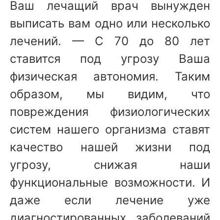
Ваш лечащий врач вынужден
выписать вам одно или несколько
лечений. — С 70 до 80 лет
ставится под угрозу Ваша
физическая автономия. Таким
образом, мы видим, что
повреждения физиологических
систем нашего организма ставят
качество нашей жизни под
угрозу, снижая наши
функциональные возможности. И
даже если лечение уже
диагностированных заболеваний