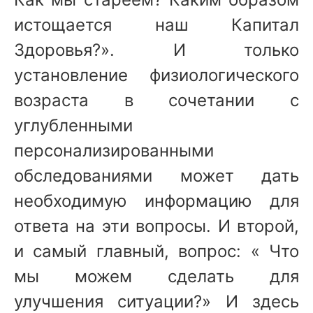
истощается наш Капитал
Здоровья?». И только
установление физиологического
возраста в сочетании с
углубленными
персонализированными
обследованиями может дать
необходимую информацию для
ответа на эти вопросы. И второй,
и самый главный, вопрос: « Что
мы можем сделать для
улучшения ситуации?» И здесь