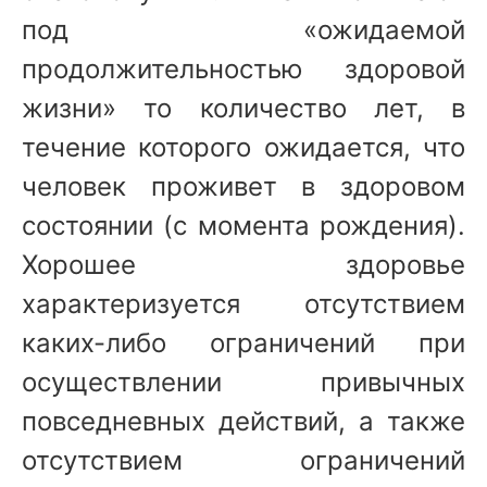
под «ожидаемой
продолжительностью здоровой
жизни» то количество лет, в
течение которого ожидается, что
человек проживет в здоровом
состоянии (с момента рождения).
Хорошее здоровье
характеризуется отсутствием
каких-либо ограничений при
осуществлении привычных
повседневных действий, а также
отсутствием ограничений