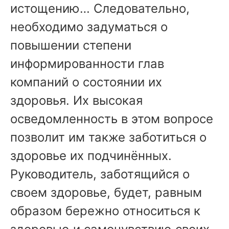
истощению… Следовательно,
необходимо задуматься о
повышении степени
информированности глав
компаний о состоянии их
здоровья. Их высокая
осведомленность в этом вопросе
позволит им также заботиться о
здоровье их подчинённых.
Руководитель, заботящийся о
своем здоровье, будет, равным
образом бережно относиться к