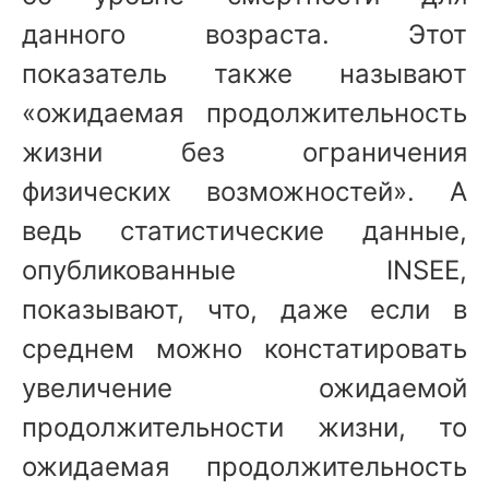
данного возраста. Этот
показатель также называют
«ожидаемая продолжительность
жизни без ограничения
физических возможностей». А
ведь статистические данные,
опубликованные INSEE,
показывают, что, даже если в
среднем можно констатировать
увеличение ожидаемой
продолжительности жизни, то
ожидаемая продолжительность