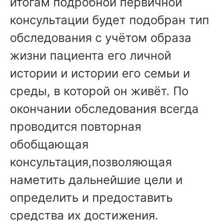
итогам подробной первичной
консультации будет подобран тип
обследования с учётом образа
жизни пациента его личной
истории и истории его семьи и
среды, в которой он живёт. По
окончании обследования всегда
проводится повторная
обобщающая
консультация,позволяющая
наметить дальнейшие цели и
определить и предоставить
средства их достижения.