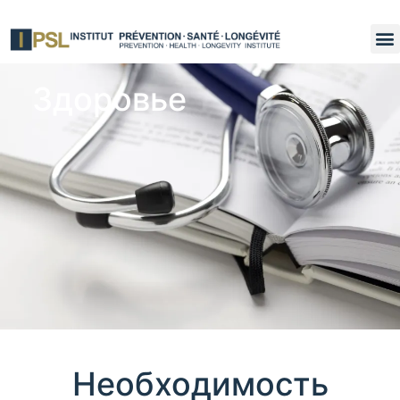
Здоровье
Необходимость