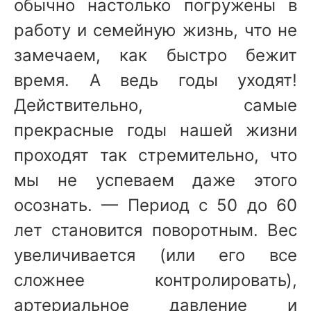
обычно настолько погружены в
работу и семейную жизнь, что не
замечаем, как быстро бежит
время. А ведь годы уходят!
Действительно, самые
прекрасные годы нашей жизни
проходят так стремительно, что
мы не успеваем даже этого
осознать. — Период с 50 до 60
лет становится поворотным. Вес
увеличивается (или его все
сложнее контролировать),
артериальное давление и