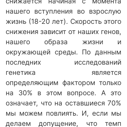
снижается начиная с момента
нашего вступления во взрослую
жизнь (18-20 лет). Скорость этого
снижения зависит от наших генов,
нашего образа жизни и
окружающей среды. По данным
последних исследований
генетика является
определяющим фактором только
на 30% в этом вопросе. А это
означает, что на оставшиеся 70%
мы можем повлиять. И, если мы
делаем допущение, что темп