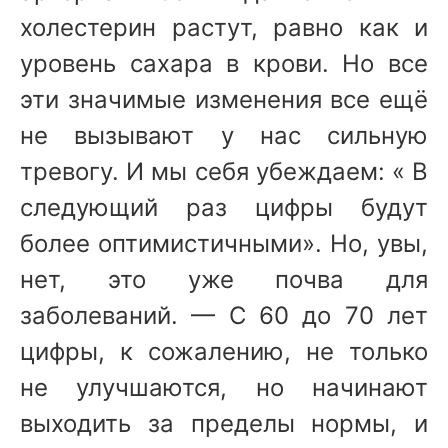
холестерин растут, равно как и
уровень сахара в крови. Но все
эти значимые изменения все ещё
не вызывают у нас сильную
тревогу. И мы себя убеждаем: « В
следующий раз цифры будут
более оптимистичными». Но, увы,
нет, это уже почва для
заболеваний. — С 60 до 70 лет
цифры, к сожалению, не только
не улучшаются, но начинают
выходить за пределы нормы, и