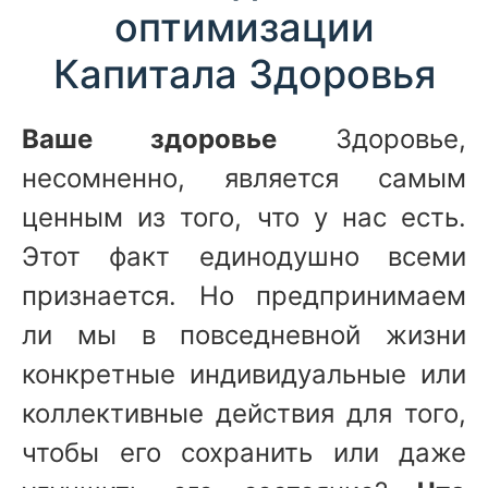
оптимизации
Капитала Здоровья
Ваше здоровье
Здоровье,
несомненно, является самым
ценным из того, что у нас есть.
Этот факт единодушно всеми
признается. Но предпринимаем
ли мы в повседневной жизни
конкретные индивидуальные или
коллективные действия для того,
чтобы его сохранить или даже