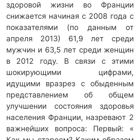
здоровой жизни во Франции
снижается начиная с 2008 года с
показателями (по данным от
апреля 2013) 61,9 лет среди
мужчин и 63,5 лет среди женщин
в 2012 году. В связи с этими
шокирующими цифрами,
идущими вразрез с обыденным
представлением об общем
улучшении состояния здоровья
населения Франции, назревают 2
важнейших вопроса: Первый: «
Как мы стареем? Каким образом