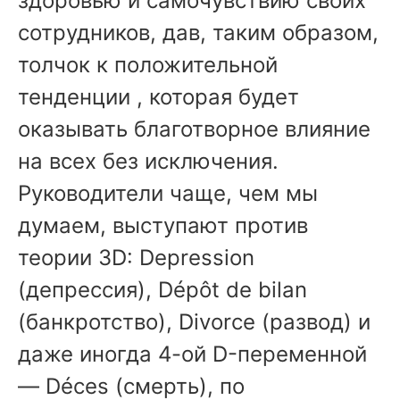
здоровью и самочувствию своих
сотрудников, дав, таким образом,
толчок к положительной
тенденции , которая будет
оказывать благотворное влияние
на всех без исключения.
Руководители чаще, чем мы
думаем, выступают против
теории 3D: Depression
(депрессия), Dépôt de bilan
(банкротство), Divorce (развод) и
даже иногда 4-ой D-переменной
— Déces (смерть), по