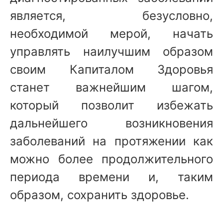
является, безусловно,
необходимой мерой, начать
управлять наилучшим образом
своим Капиталом Здоровья
станет важнейшим шагом,
который позволит избежать
дальнейшего возникновения
заболеваний на протяжении как
можно более продолжительного
периода времени и, таким
образом, сохранить здоровье.