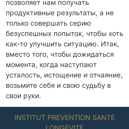
позволяет нам получать
продуктивные результаты, а не
только совершать серию
безуспешных попыток, чтобы хоть
как-то улучшить ситуацию. Итак,
вместо того, чтобы дожидаться
момента, когда наступают
усталость, истощение и отчаяние,
возьмите себя и свою судьбу в
свои руки.
INSTITUT PREVENTION SANTE
LONGEVITE