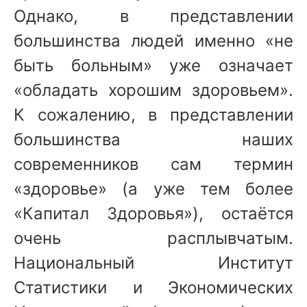
Однако, в представлении
большинства людей именно «не
быть больным» уже означает
«обладать хорошим здоровьем».
К сожалению, в представлении
большинства наших
современников сам термин
«здоровье» (а уже тем более
«Капитал Здоровья»), остаётся
очень расплывчатым.
Национальный Институт
Статистики и Экономических