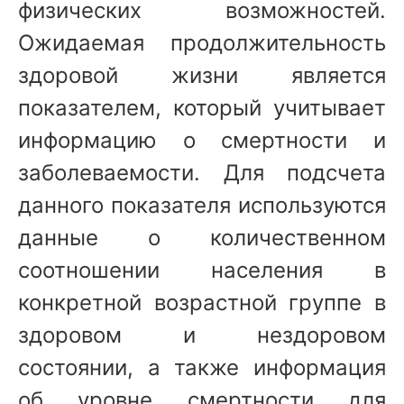
физических возможностей.
Ожидаемая продолжительность
здоровой жизни является
показателем, который учитывает
информацию о смертности и
заболеваемости. Для подсчета
данного показателя используются
данные о количественном
соотношении населения в
конкретной возрастной группе в
здоровом и нездоровом
состоянии, а также информация
об уровне смертности для