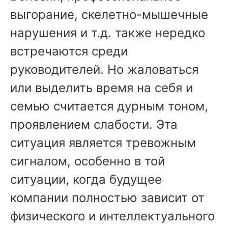
выгорание, скелетно-мышечные
нарушения и т.д. также нередко
встречаются среди
руководителей. Но жаловаться
или выделить время на себя и
семью считается дурным тоном,
проявлением слабости. Эта
ситуация является тревожным
сигналом, особенно в той
ситуации, когда будущее
компании полностью зависит от
физического и интеллектуального