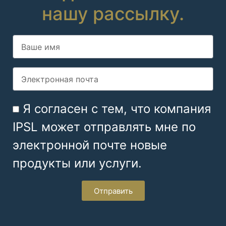
нашу рассылку.
Я согласен с тем, что компания
IPSL может отправлять мне по
электронной почте новые
продукты или услуги.
Отправить