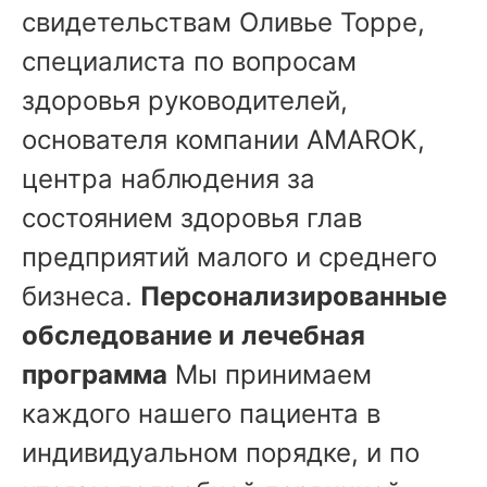
свидетельствам Оливье Торре,
специалиста по вопросам
здоровья руководителей,
основателя компании AMAROK,
центра наблюдения за
состоянием здоровья глав
предприятий малого и среднего
бизнеса.
Персонализированные
обследование и лечебная
программа
Мы принимаем
каждого нашего пациента в
индивидуальном порядке, и по