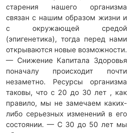
старения нашего организма
связан с нашим образом жизни и
с окружающей средой
(эпигенетика), тогда перед нами
открываются новые возможности.
— Снижение Капитала Здоровья
поначалу происходит почти
незаметно. Ресурсы организма
таковы, что с 20 до 30 лет , как
правило, мы не замечаем каких-
либо серьезных изменений в его
состоянии. — С 30 до 50 лет мы