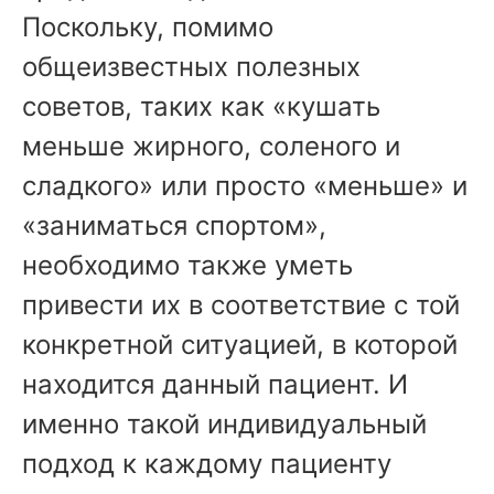
Поскольку, помимо
общеизвестных полезных
советов, таких как «кушать
меньше жирного, соленого и
сладкого» или просто «меньше» и
«заниматься спортом»,
необходимо также уметь
привести их в соответствие с той
конкретной ситуацией, в которой
находится данный пациент. И
именно такой индивидуальный
подход к каждому пациенту