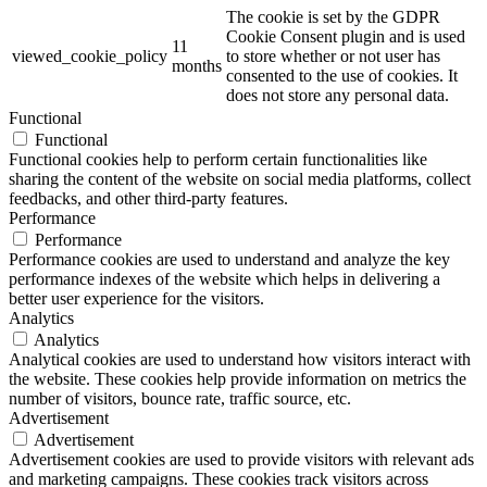
The cookie is set by the GDPR
Cookie Consent plugin and is used
11
viewed_cookie_policy
to store whether or not user has
months
consented to the use of cookies. It
does not store any personal data.
Functional
Functional
Functional cookies help to perform certain functionalities like
sharing the content of the website on social media platforms, collect
feedbacks, and other third-party features.
Performance
Performance
Performance cookies are used to understand and analyze the key
performance indexes of the website which helps in delivering a
better user experience for the visitors.
Analytics
Analytics
Analytical cookies are used to understand how visitors interact with
the website. These cookies help provide information on metrics the
number of visitors, bounce rate, traffic source, etc.
Advertisement
Advertisement
Advertisement cookies are used to provide visitors with relevant ads
and marketing campaigns. These cookies track visitors across