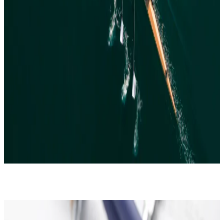
EQUIPE