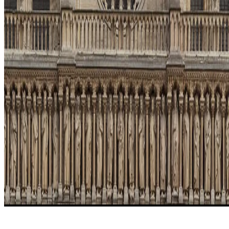
HISTOIRE