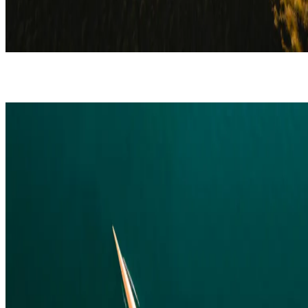
QUELS BENEFICES