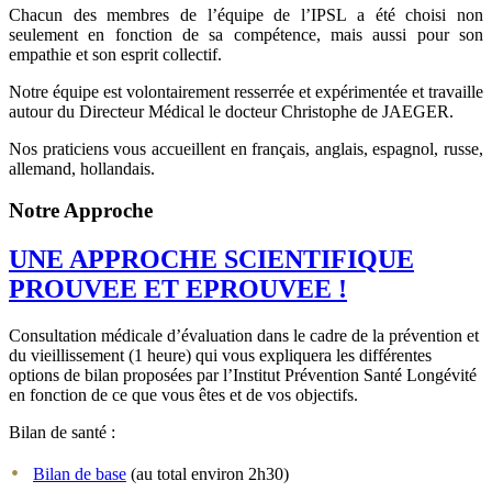
Chacun des membres de l’équipe de l’IPSL a été choisi non
seulement en fonction de sa compétence, mais aussi pour son
empathie et son esprit collectif.
Notre équipe est volontairement resserrée et expérimentée et travaille
autour du Directeur Médical le docteur Christophe de JAEGER.
Nos praticiens vous accueillent en français, anglais, espagnol, russe,
allemand, hollandais.
Notre Approche
UNE APPROCHE SCIENTIFIQUE
PROUVEE ET EPROUVEE !
Consultation médicale d’évaluation dans le cadre de la prévention et
du vieillissement (1 heure) qui vous expliquera les différentes
options de bilan proposées par l’Institut Prévention Santé Longévité
en fonction de ce que vous êtes et de vos objectifs.
Bilan de santé :
Bilan de base
(au total environ 2h30)