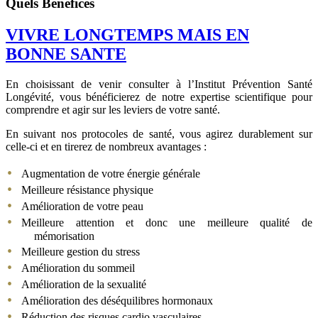
Quels Bénéfices
VIVRE LONGTEMPS MAIS EN
BONNE SANTE
En choisissant de venir consulter à l’Institut Prévention Santé
Longévité, vous bénéficierez de notre expertise scientifique pour
comprendre et agir sur les leviers de votre santé.
En suivant nos protocoles de santé, vous agirez durablement sur
celle-ci et en tirerez de nombreux avantages :
Augmentation de votre énergie générale
Meilleure résistance physique
Amélioration de votre peau
Meilleure attention et donc une meilleure qualité de
mémorisation
Meilleure gestion du stress
Amélioration du sommeil
Amélioration de la sexualité
Amélioration des déséquilibres hormonaux
Réduction des risques cardio vasculaires