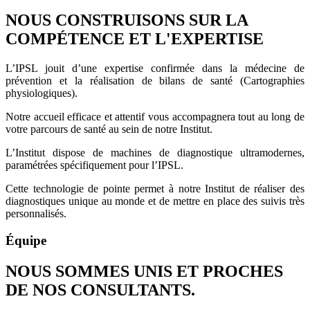
NOUS CONSTRUISONS SUR LA
COMPÉTENCE ET L'EXPERTISE
L’IPSL jouit d’une expertise confirmée dans la médecine de
prévention et la réalisation de bilans de santé (Cartographies
physiologiques).
Notre accueil efficace et attentif vous accompagnera tout au long de
votre parcours de santé au sein de notre Institut.
L’Institut dispose de machines de diagnostique ultramodernes,
paramétrées spécifiquement pour l’IPSL.
Cette technologie de pointe permet à notre Institut de réaliser des
diagnostiques unique au monde et de mettre en place des suivis très
personnalisés.
Équipe
NOUS SOMMES UNIS ET PROCHES
DE NOS CONSULTANTS.