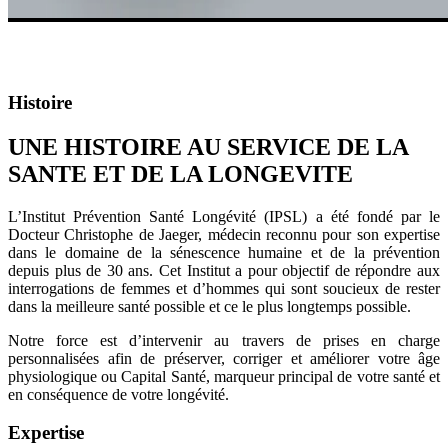
POURQUOI
Histoire
UNE HISTOIRE AU SERVICE DE LA
SANTE ET DE LA LONGEVITE
L’Institut Prévention Santé Longévité (IPSL) a été fondé par le
Docteur Christophe de Jaeger, médecin reconnu pour son expertise
dans le domaine de la sénescence humaine et de la prévention
depuis plus de 30 ans. Cet Institut a pour objectif de répondre aux
interrogations de femmes et d’hommes qui sont soucieux de rester
dans la meilleure santé possible et ce le plus longtemps possible.
Notre force est d’intervenir au travers de prises en charge
personnalisées afin de préserver, corriger et améliorer votre âge
physiologique ou Capital Santé, marqueur principal de votre santé et
en conséquence de votre longévité.
Expertise