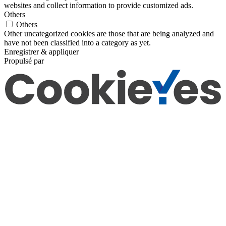
websites and collect information to provide customized ads.
Others
Others
Other uncategorized cookies are those that are being analyzed and
have not been classified into a category as yet.
Enregistrer & appliquer
Propulsé par