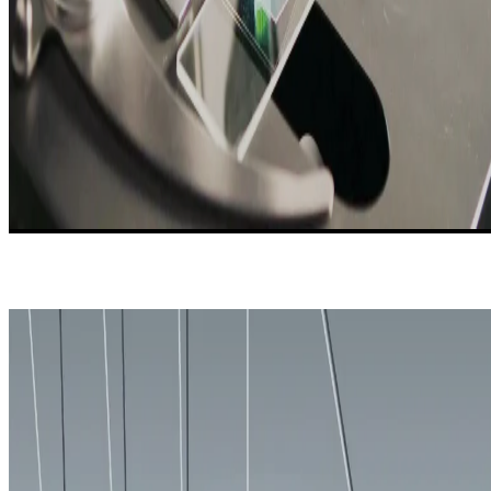
NOTRE APPROCHE