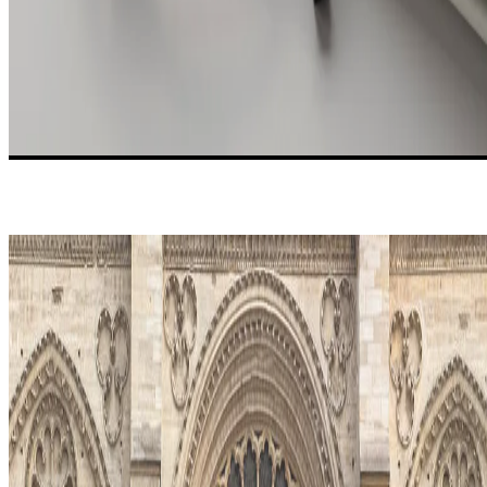
EXPERTISE