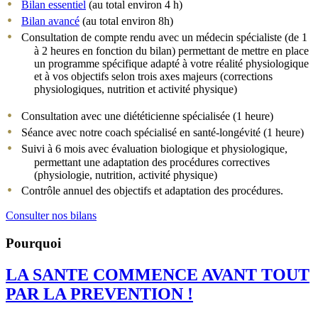
Bilan essentiel
(au total environ 4 h)
Bilan avancé
(au total environ 8h)
Consultation de compte rendu avec un médecin spécialiste (de 1
à 2 heures en fonction du bilan) permettant de mettre en place
un programme spécifique adapté à votre réalité physiologique
et à vos objectifs selon trois axes majeurs (corrections
physiologiques, nutrition et activité physique)
Consultation avec une diététicienne spécialisée (1 heure)
Séance avec notre coach spécialisé en santé-longévité (1 heure)
Suivi à 6 mois avec évaluation biologique et physiologique,
permettant une adaptation des procédures correctives
(physiologie, nutrition, activité physique)
Contrôle annuel des objectifs et adaptation des procédures.
Consulter nos bilans
Pourquoi
LA SANTE COMMENCE AVANT TOUT
PAR LA PREVENTION !