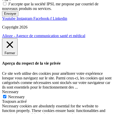
J’accepte que la société IPSL me propose par courriel de
nouveaux produits ou services.
Envoyer
Youtube
Instagram
Facebook-f
Linkedin
Copyright 2026
Alioze - Agence de communication santé et médical
Fermer
Aperçu du respect de la vie privée
Ce site web utilise des cookies pour améliorer votre expérience
lorsque vous naviguez sur le site. Parmi ceux-ci, les cookies qui sont
catégorisés comme nécessaires sont stockés sur votre navigateur car
ils sont essentiels pour le fonctionnement des
...
Necessary
Necessary
Toujours activé
Necessary cookies are absolutely essential for the website to
function properly. These cookies ensure basic functionalities and