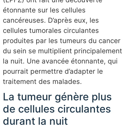
étonnante sur les cellules
cancéreuses. D’après eux, les
cellules tumorales circulantes
produites par les tumeurs du cancer
du sein se multiplient principalement
la nuit. Une avancée étonnante, qui
pourrait permettre d’adapter le
traitement des malades.
La tumeur génère plus
de cellules circulantes
durant la nuit