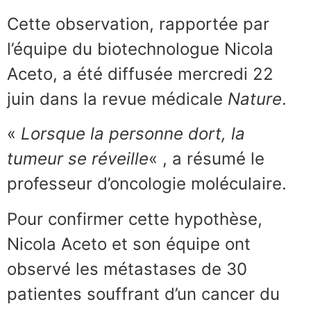
Cette observation, rapportée par
l’équipe du biotechnologue Nicola
Aceto, a été diffusée mercredi 22
juin dans la revue médicale
Nature
.
«
Lorsque la personne dort, la
tumeur se réveille
« , a résumé le
professeur d’oncologie moléculaire.
Pour confirmer cette hypothèse,
Nicola Aceto et son équipe ont
observé les métastases de 30
patientes souffrant d’un cancer du