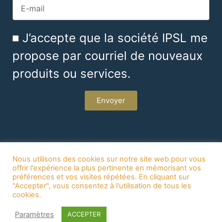
J’accepte que la société IPSL me
propose par courriel de nouveaux
produits ou services.
Envoyer
Nous utilisons des cookies sur notre site web pour vous
offrir l'expérience la plus pertinente en mémorisant vos
préférences et vos visites répétées. En cliquant sur
"Accepter", vous consentez à l'utilisation de tous les
Copyright 2026
cookies.
Alioze - Agence de communication santé et médical
Paramètres
ACCEPTER