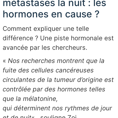
métastases la nuit : les
hormones en cause ?
Comment expliquer une telle
différence ? Une piste hormonale est
avancée par les chercheurs.
«
Nos recherches montrent que la
fuite des cellules cancéreuses
circulantes de la tumeur d’origine est
contrôlée par des hormones telles
que la mélatonine,
qui déterminent nos rythmes de jour
et de nuit
« , souligne Zoi