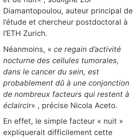
Diamantopoulou, auteur principal de
l’étude et chercheur postdoctoral à
l’ETH Zurich.
Néanmoins, «
ce regain d’activité
nocturne des cellules tumorales,
dans le cancer du sein, est
probablement dû à une conjonction
de nombreux facteurs qui restent à
éclaircir
« , précise Nicola Aceto.
En effet, le simple facteur « nuit »
expliquerait difficilement cette