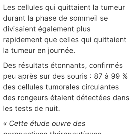
Les cellules qui quittaient la tumeur
durant la phase de sommeil se
divisaient également plus
rapidement que celles qui quittaient
la tumeur en journée.
Des résultats étonnants, confirmés
peu après sur des souris : 87 à 99 %
des cellules tumorales circulantes
des rongeurs étaient détectées dans
les tests de nuit.
« Cette étude ouvre des