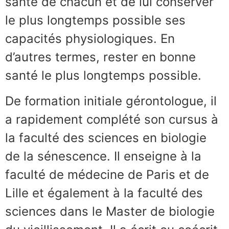
santé de chacun et de lui conserver
le plus longtemps possible ses
capacités physiologiques. En
d’autres termes, rester en bonne
santé le plus longtemps possible.
De formation initiale gérontologue, il
a rapidement complété son cursus à
la faculté des sciences en biologie
de la sénescence. Il enseigne à la
faculté de médecine de Paris et de
Lille et également à la faculté des
sciences dans le Master de biologie