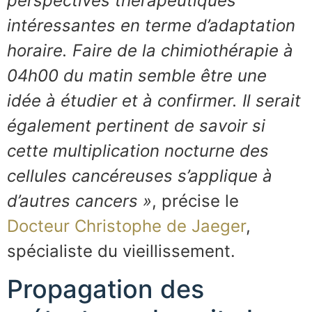
perspectives thérapeutiques
intéressantes en terme d’adaptation
horaire. Faire de la chimiothérapie à
04h00 du matin semble être une
idée à étudier et à confirmer. Il serait
également pertinent de savoir si
cette multiplication nocturne des
cellules cancéreuses s’applique à
d’autres cancers »
, précise le
Docteur Christophe de Jaeger
,
spécialiste du vieillissement.
Propagation des