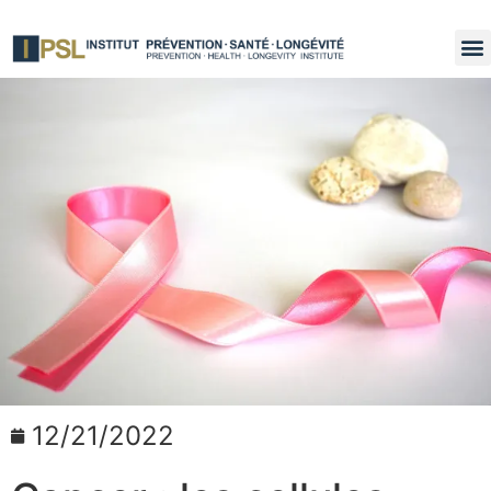
12/21/2022