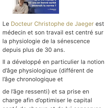
Le
Docteur Christophe de Jaeger
est
médecin et son travail est centré sur
la physiologie de la sénescence
depuis plus de 30 ans.
Il a développé en particulier la notion
d’âge physiologique (différent de
l’âge chronologique et
de l’âge ressenti) et sa prise en
charge afin d’optimiser le capital