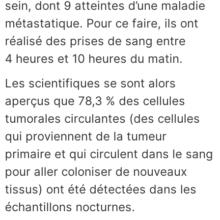
sein, dont 9 atteintes d’une maladie
métastatique. Pour ce faire, ils ont
réalisé des prises de sang entre
4 heures et 10 heures du matin.
Les scientifiques se sont alors
aperçus que 78,3 % des cellules
tumorales circulantes (des cellules
qui proviennent de la tumeur
primaire et qui circulent dans le sang
pour aller coloniser de nouveaux
tissus) ont été détectées dans les
échantillons nocturnes.