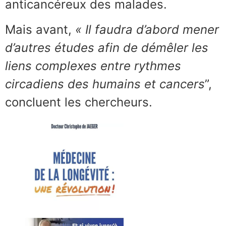
anticancéreux des malades.
Mais avant,
« Il faudra d’abord mener
d’autres études afin de démêler les
liens complexes entre rythmes
circadiens des humains et cancers
”,
concluent les chercheurs.