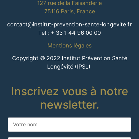
127 rue de la Faisanderie
75116 Paris, France
contact@institut-prevention-sante-longevite.fr
Tel : + 33 1 44 96 00 00
Mentions légales
Copyright © 2022 Institut Prévention Santé
Longévité (IPSL)
Inscrivez vous à notre
newsletter.