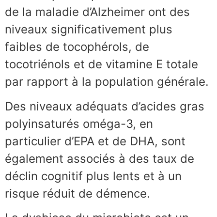
de la maladie d’Alzheimer ont des
niveaux significativement plus
faibles de tocophérols, de
tocotriénols et de vitamine E totale
par rapport à la population générale.
Des niveaux adéquats d’acides gras
polyinsaturés oméga-3, en
particulier d’EPA et de DHA, sont
également associés à des taux de
déclin cognitif plus lents et à un
risque réduit de démence.