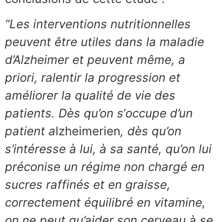
“Les interventions nutritionnelles
peuvent être utiles dans la maladie
d’Alzheimer et peuvent même, a
priori, ralentir la progression et
améliorer la qualité de vie des
patients. Dès qu’on s‘occupe d’un
patient a
lzheimerien
, dès qu’on
s’intéresse à lui, à sa santé, qu’on lui
préconise un régime non chargé en
sucres raffinés et en graisse,
correctement équilibré en vitamine,
on ne peut qu’aider son cerveau à se