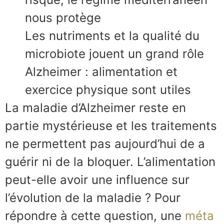
nous protège
Les nutriments et la qualité du
microbiote jouent un grand rôle
Alzheimer : alimentation et
exercice physique sont utiles
La maladie d’Alzheimer reste en
partie mystérieuse et les traitements
ne permettent pas aujourd’hui de a
guérir ni de la bloquer. L’alimentation
peut-elle avoir une influence sur
l’évolution de la maladie ? Pour
répondre à cette question, une
méta