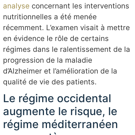
analyse
concernant les interventions
nutritionnelles a été menée
récemment. L’examen visait à mettre
en évidence le rôle de certains
régimes dans le ralentissement de la
progression de la maladie
d’Alzheimer et l’amélioration de la
qualité de vie des patients.
Le régime occidental
augmente le risque, le
régime méditerranéen