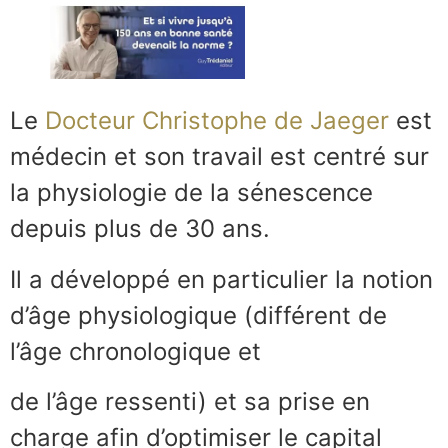
Le
Docteur Christophe de Jaeger
est
médecin et son travail est centré sur
la physiologie de la sénescence
depuis plus de 30 ans.
Il a développé en particulier la notion
d’âge physiologique (différent de
l’âge chronologique et
de l’âge ressenti) et sa prise en
charge afin d’optimiser le capital