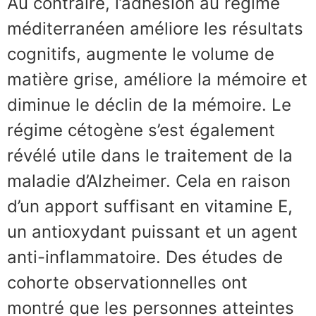
Au contraire, l’adhésion au régime
méditerranéen améliore les résultats
cognitifs, augmente le volume de
matière grise, améliore la mémoire et
diminue le déclin de la mémoire. Le
régime cétogène s’est également
révélé utile dans le traitement de la
maladie d’Alzheimer. Cela en raison
d’un apport suffisant en vitamine E,
un antioxydant puissant et un agent
anti-inflammatoire. Des études de
cohorte observationnelles ont
montré que les personnes atteintes