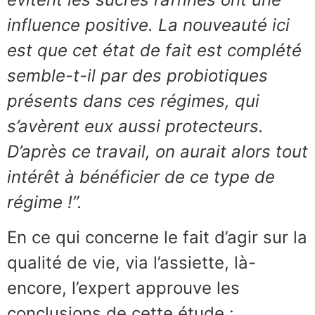
influence positive. La nouveauté ici
est que cet état de fait est complété
semble-t-il par des probiotiques
présents dans ces régimes, qui
s’avèrent eux aussi protecteurs.
D’après ce travail, on aurait alors tout
intérêt à bénéficier de ce type de
régime !”.
En ce qui concerne le fait d’agir sur la
qualité de vie, via l’assiette, là-
encore, l’expert approuve les
conclusions de cette étude :