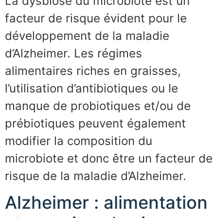
La dysbiose du microbiote est un
facteur de risque évident pour le
développement de la maladie
d’Alzheimer. Les régimes
alimentaires riches en graisses,
l’utilisation d’antibiotiques ou le
manque de probiotiques et/ou de
prébiotiques peuvent également
modifier la composition du
microbiote et donc être un facteur de
risque de la maladie d’Alzheimer.
Alzheimer : alimentation