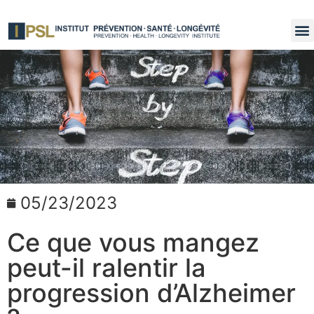
05/23/2023
Ce que vous mangez
peut-il ralentir la
progression d’Alzheimer