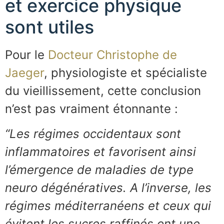
et exercice physique
sont utiles
Pour le
Docteur Christophe de
Jaeger
, physiologiste et spécialiste
du vieillissement, cette conclusion
n’est pas vraiment étonnante :
“Les régimes occidentaux sont
inflammatoires et favorisent ainsi
l’émergence de maladies de type
neuro dégénératives. A l’inverse, les
régimes méditerranéens et ceux qui
évitent les sucres raffinés ont une