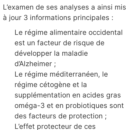
L’examen de ses analyses a ainsi mis
à jour 3 informations principales :
Le régime alimentaire occidental
est un facteur de risque de
développer la maladie
d’Alzheimer ;
Le régime méditerranéen, le
régime cétogène et la
supplémentation en acides gras
oméga-3 et en probiotiques sont
des facteurs de protection ;
L’effet protecteur de ces