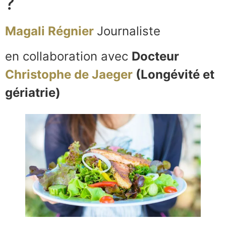
?
Magali Régnier
Journaliste
en collaboration avec
Docteur
Christophe de Jaeger
(Longévité et
gériatrie)