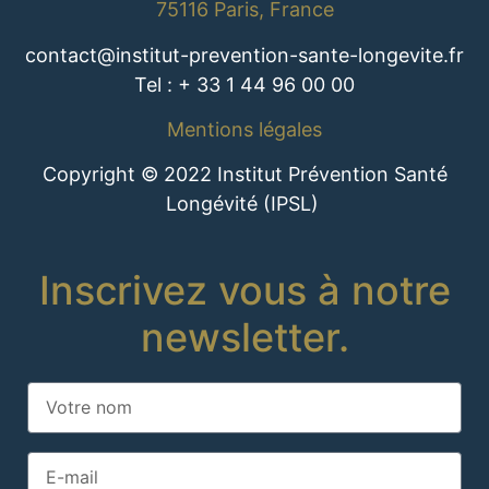
75116 Paris, France
contact@institut-prevention-sante-longevite.fr
Tel : + 33 1 44 96 00 00
Mentions légales
Copyright © 2022 Institut Prévention Santé
Longévité (IPSL)
Inscrivez vous à notre
newsletter.