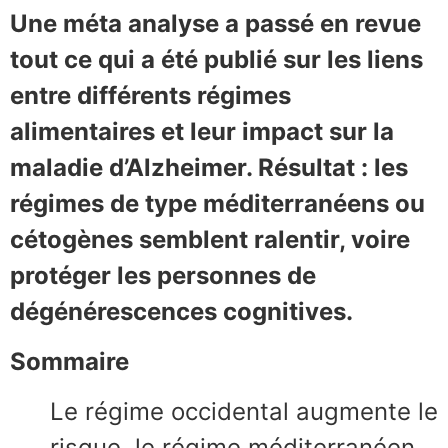
Une méta analyse a passé en revue
tout ce qui a été publié sur les liens
entre différents régimes
alimentaires et leur impact sur la
maladie d’Alzheimer. Résultat : les
régimes de type méditerranéens ou
cétogènes semblent ralentir, voire
protéger les personnes de
dégénérescences cognitives.
Sommaire
Le régime occidental augmente le
risque, le régime méditerranéen