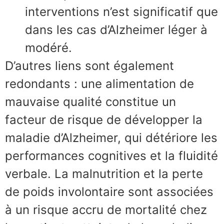
interventions n’est significatif que
dans les cas d’Alzheimer léger à
modéré.
D’autres liens sont également
redondants : une alimentation de
mauvaise qualité constitue un
facteur de risque de développer la
maladie d’Alzheimer, qui détériore les
performances cognitives et la fluidité
verbale. La malnutrition et la perte
de poids involontaire sont associées
à un risque accru de mortalité chez