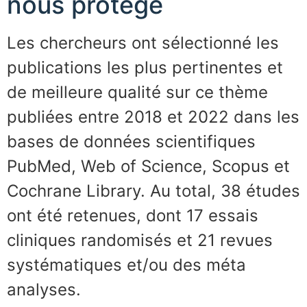
nous protège
Les chercheurs ont sélectionné les
publications les plus pertinentes et
de meilleure qualité sur ce thème
publiées entre 2018 et 2022 dans les
bases de données scientifiques
PubMed, Web of Science, Scopus et
Cochrane Library. Au total, 38 études
ont été retenues, dont 17 essais
cliniques randomisés et 21 revues
systématiques et/ou des méta
analyses.