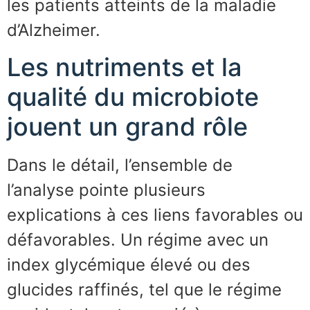
les patients atteints de la maladie
d’Alzheimer.
Les nutriments et la
qualité du microbiote
jouent un grand rôle
Dans le détail, l’ensemble de
l’analyse pointe plusieurs
explications à ces liens favorables ou
défavorables. Un régime avec un
index glycémique élevé ou des
glucides raffinés, tel que le régime