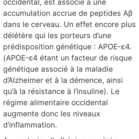
occidental, est associé à une
accumulation accrue de peptides Aβ
dans le cerveau. Un effet encore plus
délétère qui les porteurs d’une
prédisposition génétique : APOE-ε4.
(APOE-ε4 étant un facteur de risque
génétique associé à la maladie
d’Alzheimer et à la démence, ainsi
qu’à la résistance à l’insuline). Le
régime alimentaire occidental
augmente donc les niveaux
d’inflammation.