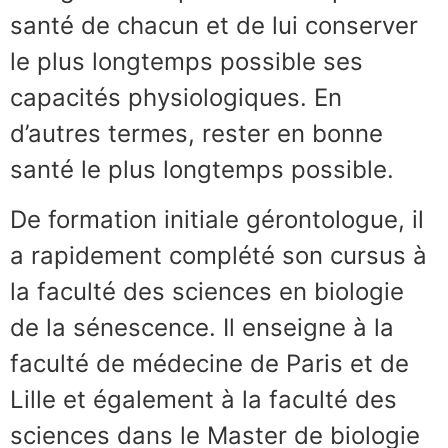
santé de chacun et de lui conserver
le plus longtemps possible ses
capacités physiologiques. En
d’autres termes, rester en bonne
santé le plus longtemps possible.
De formation initiale gérontologue, il
a rapidement complété son cursus à
la faculté des sciences en biologie
de la sénescence. Il enseigne à la
faculté de médecine de Paris et de
Lille et également à la faculté des
sciences dans le Master de biologie