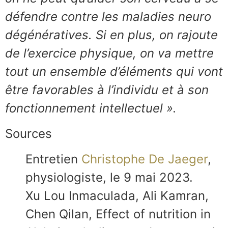
défendre contre les maladies neuro
dégénératives. Si en plus, on rajoute
de l’exercice physique, on va mettre
tout un ensemble d’éléments qui vont
être favorables à l’individu et à son
fonctionnement intellectuel ».
Sources
Entretien
Christophe De Jaeger
,
physiologiste, le 9 mai 2023.
Xu Lou Inmaculada, Ali Kamran,
Chen Qilan, Effect of nutrition in