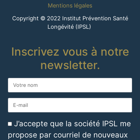
Mentions légales
Copyright © 2022 Institut Prévention Santé
Longévité (IPSL)
Inscrivez vous à notre
newsletter.
J’accepte que la société IPSL me
propose par courriel de nouveaux