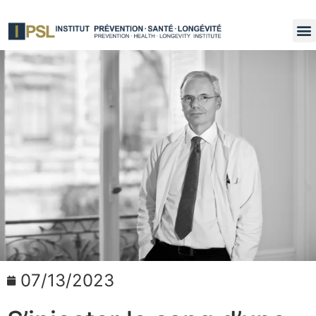
07/13/2023