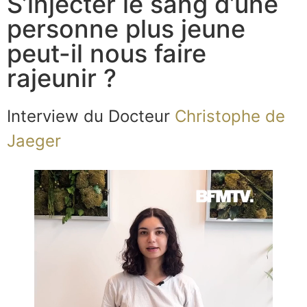
S’injecter le sang d’une
personne plus jeune
peut-il nous faire
rajeunir ?
Interview du Docteur
Christophe de
Jaeger