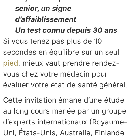
senior, un signe
d’affaiblissement
Un test connu depuis 30 ans
Si vous tenez pas plus de 10
secondes en équilibre sur un seul
pied
, mieux vaut prendre rendez-
vous chez votre médecin pour
évaluer votre état de santé général.
Cette invitation émane d’une étude
au long cours menée par un groupe
d’experts internationaux (Royaume-
Uni, États-Unis, Australie, Finlande