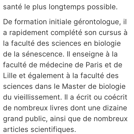
santé le plus longtemps possible.
De formation initiale gérontologue, il
a rapidement complété son cursus à
la faculté des sciences en biologie
de la sénescence. Il enseigne à la
faculté de médecine de Paris et de
Lille et également à la faculté des
sciences dans le Master de biologie
du vieillissement. Il a écrit ou coécrit
de nombreux livres dont une dizaine
grand public, ainsi que de nombreux
articles scientifiques.