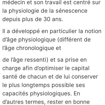
médecin et son travail est centré sur
la physiologie de la sénescence
depuis plus de 30 ans.
Il a développé en particulier la notion
d’âge physiologique (différent de
l’âge chronologique et
de l’âge ressenti) et sa prise en
charge afin d’optimiser le capital
santé de chacun et de lui conserver
le plus longtemps possible ses
capacités physiologiques. En
d’autres termes, rester en bonne