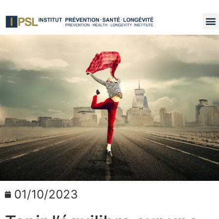
01/10/2023