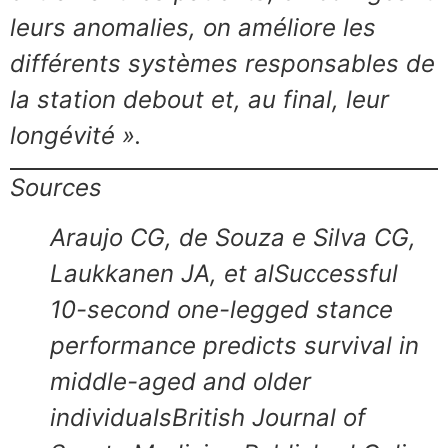
leurs anomalies, on améliore les
différents systèmes responsables de
la station debout et, au final, leur
longévité ».
Sources
Araujo CG, de Souza e Silva CG,
Laukkanen JA, et alSuccessful
10-second one-legged stance
performance predicts survival in
middle-aged and older
individualsBritish Journal of