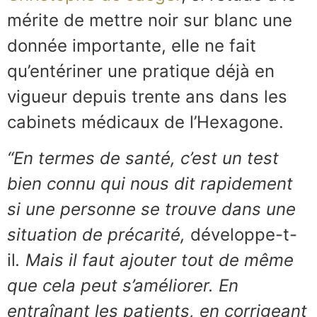
mérite de mettre noir sur blanc une
donnée importante, elle ne fait
qu’entériner une pratique déjà en
vigueur depuis trente ans dans les
cabinets médicaux de l’Hexagone.
“En termes de santé, c’est un test
bien connu qui nous dit rapidement
si une personne se trouve dans une
situation de précarité,
développe-t-
il
. Mais il faut ajouter tout de même
que cela peut s’améliorer. En
entraînant les patients, en corrigeant