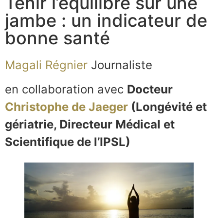
Tenir l’équilibre sur une
jambe : un indicateur de
bonne santé
Magali Régnier
Journaliste
en collaboration avec
Docteur
Christophe de Jaeger
(Longévité et
gériatrie, Directeur Médical et
Scientifique de l’IPSL)