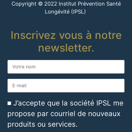
Copyright © 2022 Institut Prévention Santé
Longévité (IPSL)
Inscrivez vous à notre
newsletter.
J’accepte que la société IPSL me
propose par courriel de nouveaux
produits ou services.