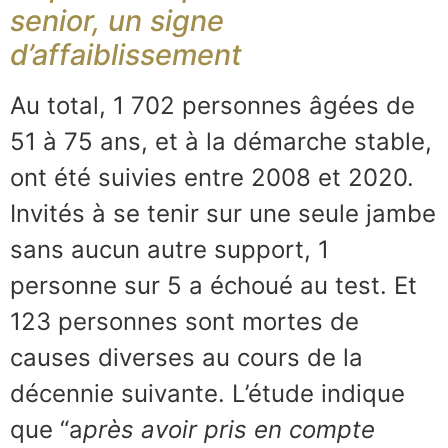
senior, un signe
d’affaiblissement
Au total, 1 702 personnes âgées de
51 à 75 ans, et à la démarche stable,
ont été suivies entre 2008 et 2020.
Invités à se tenir sur une seule jambe
sans aucun autre support, 1
personne sur 5 a échoué au test. Et
123 personnes sont mortes de
causes diverses au cours de la
décennie suivante. L’étude indique
que “a
près avoir pris en compte