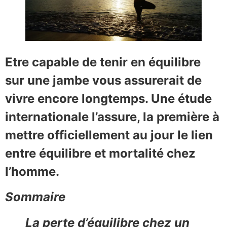
Etre capable de tenir en équilibre
sur une jambe vous assurerait de
vivre encore longtemps. Une étude
internationale l’assure, la première à
mettre officiellement au jour le lien
entre équilibre et mortalité chez
l’homme.
Sommaire
La perte d’équilibre chez un