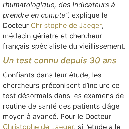
rhumatologique, des indicateurs à
prendre en compte”,
explique le
Docteur
Christophe de Jaeger
,
médecin gériatre et chercheur
français spécialiste du vieillissement.
Un test connu depuis 30 ans
Confiants dans leur étude, les
chercheurs préconisent d’inclure ce
test désormais dans les examens de
routine de santé des patients d’âge
moyen à avancé. Pour le Docteur
Christophe de Jaeger
, si l’étude a le