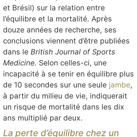
et Brésil) sur la relation entre
l’équilibre et la mortalité. Après
douze années de recherche, ses
conclusions viennent d’être publiées
dans le
British Journal of Sports
Medicine.
Selon celles-ci, une
incapacité à se tenir en équilibre plus
de 10 secondes sur une seule
jambe
,
à partir du milieu de vie, indiquerait
un risque de mortalité dans les dix
ans multiplié par deux.
La perte d’équilibre chez un