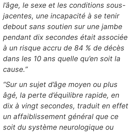
l’âge, le sexe et les conditions sous-
jacentes, une incapacité à se tenir
debout sans soutien sur une jambe
pendant dix secondes était associée
à un risque accru de 84 % de décès
dans les 10 ans quelle qu’en soit la
cause.”
“Sur un sujet d’âge moyen ou plus
âgé, la perte d’équilibre rapide, en
dix à vingt secondes, traduit en effet
un affaiblissement général que ce
soit du système neurologique ou